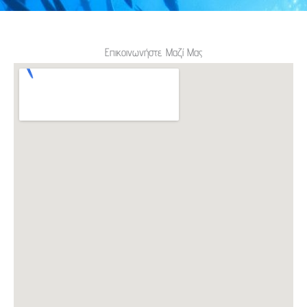
Επικοινωνήστε Μαζί Μας