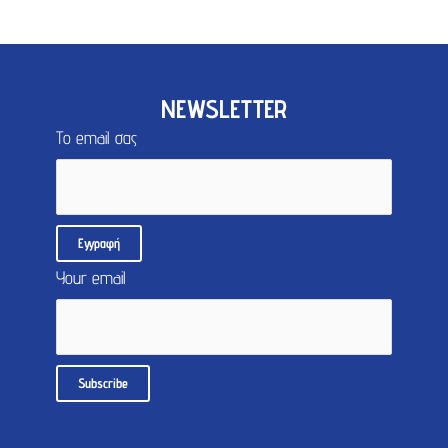
NEWSLETTER
Το email σας
Your email