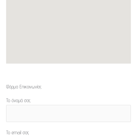
Φόρμα Επικοινωνίας
Το όνομά σας
Το email σας