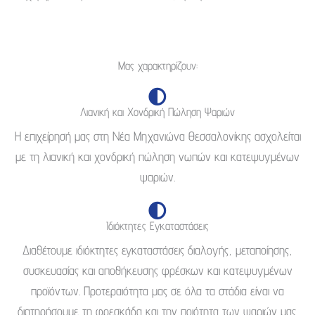
Μας χαρακτηρίζουν:
Λιανική και Χονδρική Πώληση Ψαριών
Η επιχείρησή μας στη Νέα Μηχανιώνα Θεσσαλονίκης ασχολείται
με τη λιανική και χονδρική πώληση νωπών και κατεψυγμένων
ψαριών.
Ιδιόκτητες Εγκαταστάσεις
Διαθέτουμε ιδιόκτητες εγκαταστάσεις διαλογής, μεταποίησης,
συσκευασίας και αποθήκευσης φρέσκων και κατεψυγμένων
προϊόντων. Προτεραιότητα μας σε όλα τα στάδια είναι να
διατηρήσουμε τη φρεσκάδα και την ποιότητα των ψαριών μας.