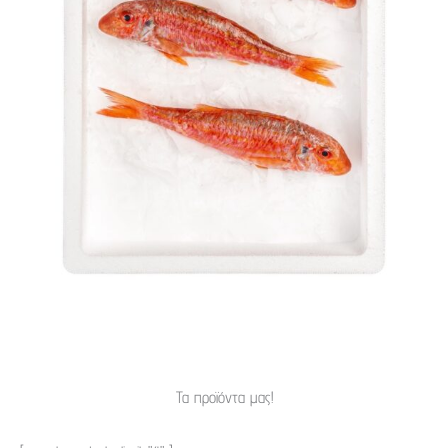
Τα προϊόντα μας!