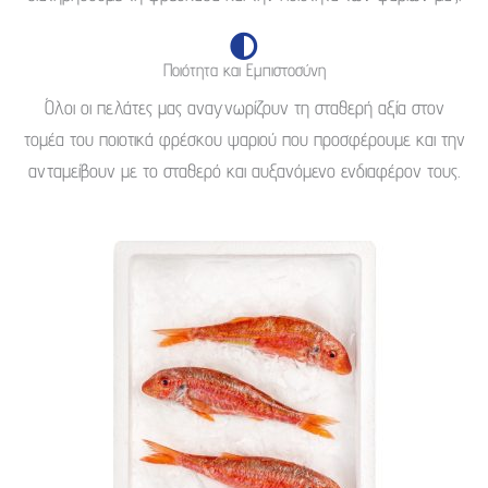
Ποιότητα και Εμπιστοσύνη
Όλοι οι πελάτες μας αναγνωρίζουν τη σταθερή αξία στον
τομέα του ποιοτικά φρέσκου ψαριού που προσφέρουμε και την
ανταμείβουν με το σταθερό και αυξανόμενο ενδιαφέρον τους.