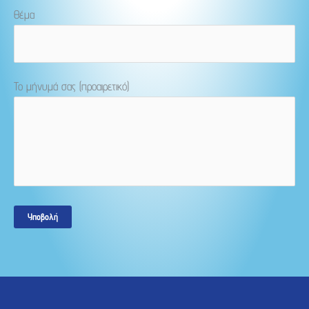
Θέμα
Το μήνυμά σας (προαιρετικό)