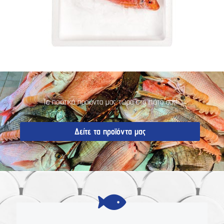
Τα ποιοτικά προϊόντα μας τώρα στο πιάτο σας!
Δείτε τα προϊόντα μας