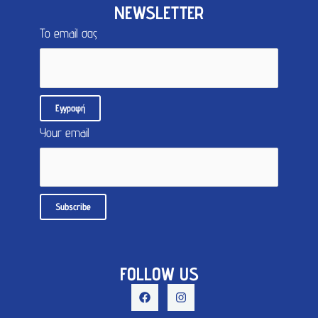
NEWSLETTER
Το email σας
Your email
FOLLOW US